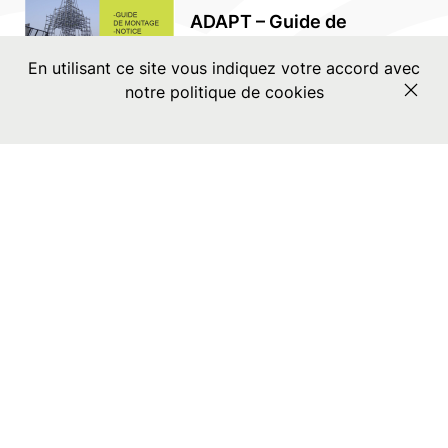
ADAPT – Guide de
montage / Notice
En utilisant ce site vous indiquez votre accord avec
technique
notre politique de cookies
ADAPT – étaiements