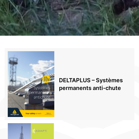
DELTAPLUS – Systèmes
permanents anti-chute