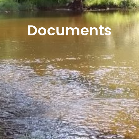
Documents